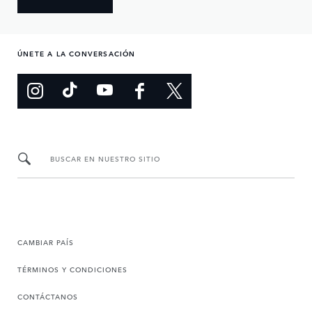
ÚNETE A LA CONVERSACIÓN
BUSCAR EN NUESTRO SITIO
CAMBIAR PAÍS
TÉRMINOS Y CONDICIONES
CONTÁCTANOS