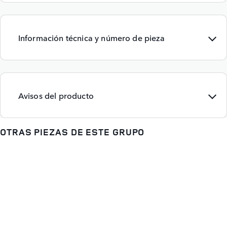
Información técnica y número de pieza
Avisos del producto
OTRAS PIEZAS DE ESTE GRUPO