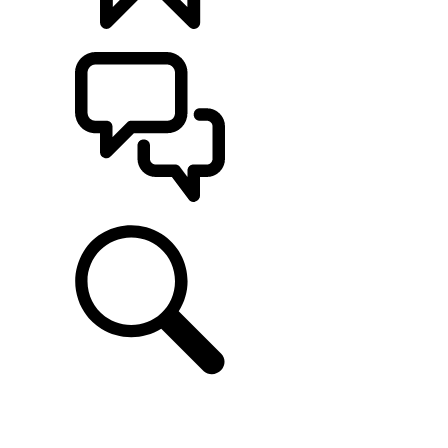
CONFIGÚRALO
ASISTENCIA