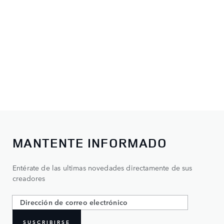
MANTENTE INFORMADO
Entérate de las ultimas novedades directamente de sus
creadores
SUSCRIBIRSE