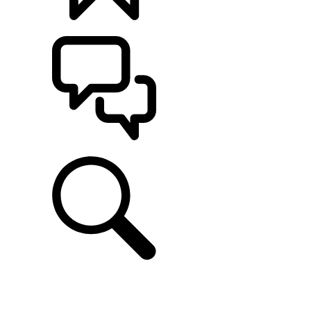
CONFIGÚRALO
ASISTENCIA