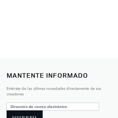
MANTENTE INFORMADO
Entérate de las ultimas novedades directamente de sus
creadores
SUSCRIBIRSE