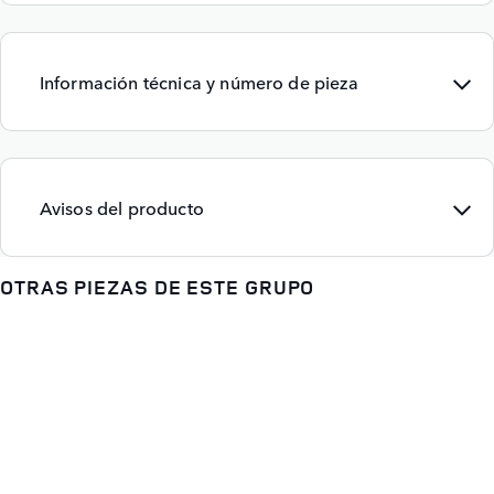
Información técnica y número de pieza
Avisos del producto
OTRAS PIEZAS DE ESTE GRUPO