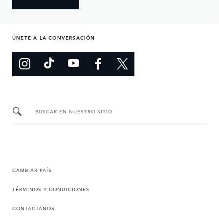
ÚNETE A LA CONVERSACIÓN
BUSCAR EN NUESTRO SITIO
CAMBIAR PAÍS
TÉRMINOS Y CONDICIONES
CONTÁCTANOS