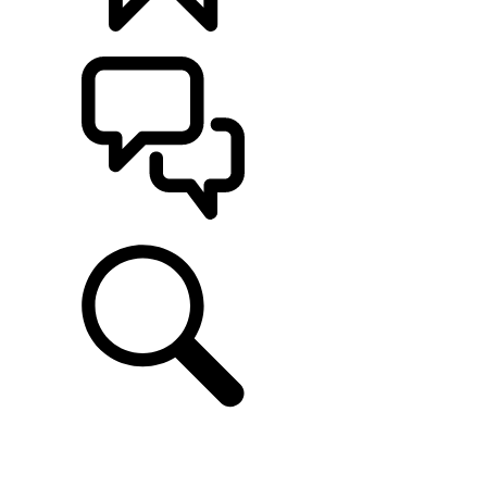
CONFIGÚRALO
ASISTENCIA