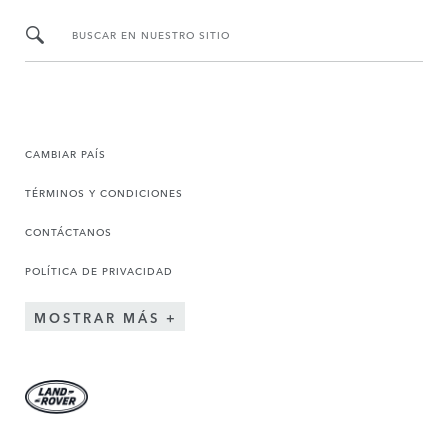
BUSCAR EN NUESTRO SITIO
CAMBIAR PAÍS
TÉRMINOS Y CONDICIONES
CONTÁCTANOS
POLÍTICA DE PRIVACIDAD
MOSTRAR MÁS