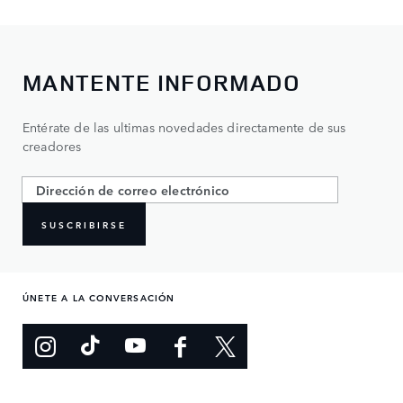
MANTENTE INFORMADO
Entérate de las ultimas novedades directamente de sus
creadores
SUSCRIBIRSE
ÚNETE A LA CONVERSACIÓN