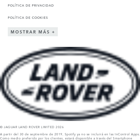
POLÍTICA DE PRIVACIDAD
POLÍTICA DE COOKIES
MOSTRAR MÁS
© JAGUAR LAND ROVER LIMITED 2026
A partir del 30 de septiembre de 2019, Spotify ya no se incluirá en las InControl Apps.
Como medio preferido por los clientes, estará disponible a través del Smartphone