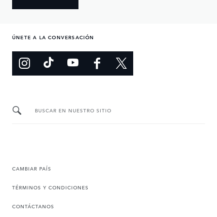
ÚNETE A LA CONVERSACIÓN
BUSCAR EN NUESTRO SITIO
CAMBIAR PAÍS
TÉRMINOS Y CONDICIONES
CONTÁCTANOS