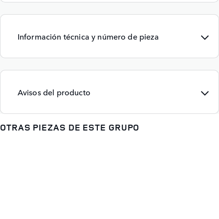
Información técnica y número de pieza
Avisos del producto
OTRAS PIEZAS DE ESTE GRUPO