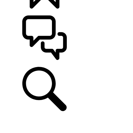
CONFIGÚRALO
ASISTENCIA