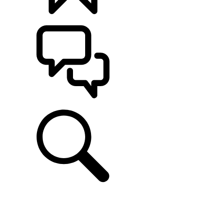
CONFIGÚRALO
ASISTENCIA