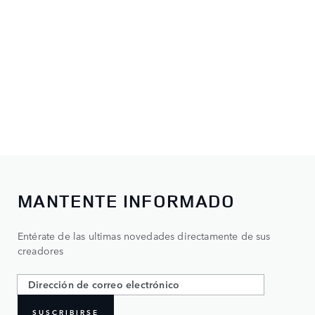
MANTENTE INFORMADO
Entérate de las ultimas novedades directamente de sus
creadores
SUSCRIBIRSE