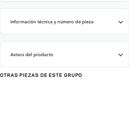
Información técnica y número de pieza
Avisos del producto
OTRAS PIEZAS DE ESTE GRUPO