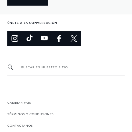
ÚNETE A LA CONVERSACIÓN
BUSCAR EN NUESTRO SITIO
CAMBIAR PAÍS
TÉRMINOS Y CONDICIONES
CONTÁCTANOS