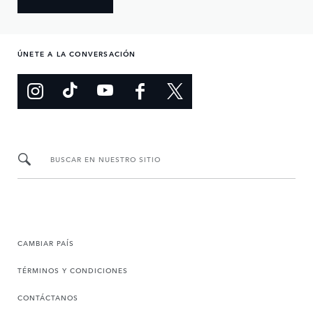
ÚNETE A LA CONVERSACIÓN
BUSCAR EN NUESTRO SITIO
CAMBIAR PAÍS
TÉRMINOS Y CONDICIONES
CONTÁCTANOS