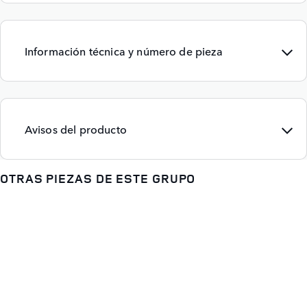
Información técnica y número de pieza
Avisos del producto
OTRAS PIEZAS DE ESTE GRUPO