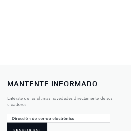
MANTENTE INFORMADO
Entérate de las ultimas novedades directamente de sus
creadores
SUSCRIBIRSE