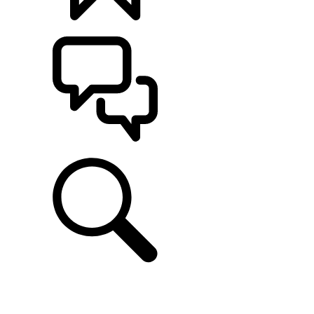
CONFIGÚRALO
ASISTENCIA