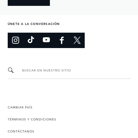
ÚNETE A LA CONVERSACIÓN
BUSCAR EN NUESTRO SITIO
CAMBIAR PAÍS
TÉRMINOS Y CONDICIONES
CONTÁCTANOS