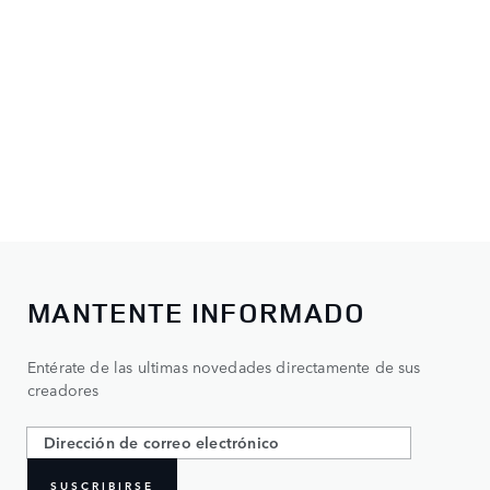
MANTENTE INFORMADO
Entérate de las ultimas novedades directamente de sus
creadores
SUSCRIBIRSE