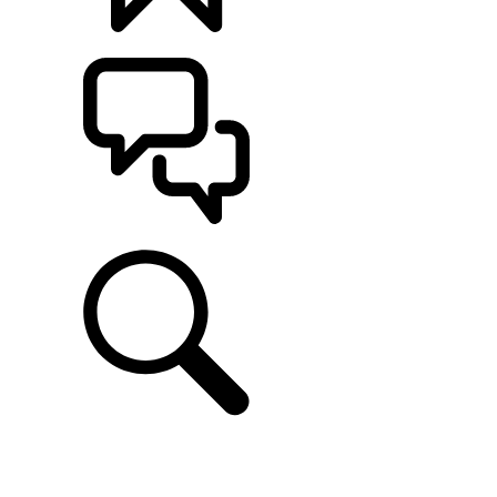
CONFIGÚRALO
ASISTENCIA