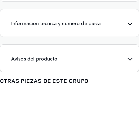
Información técnica y número de pieza
Avisos del producto
OTRAS PIEZAS DE ESTE GRUPO