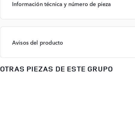
Información técnica y número de pieza
Avisos del producto
OTRAS PIEZAS DE ESTE GRUPO