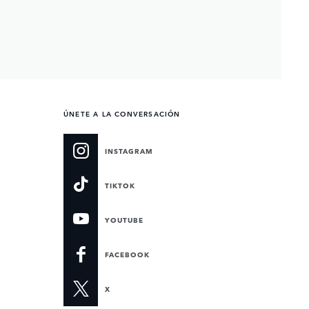
ÚNETE A LA CONVERSACIÓN
INSTAGRAM
TIKTOK
YOUTUBE
FACEBOOK
X