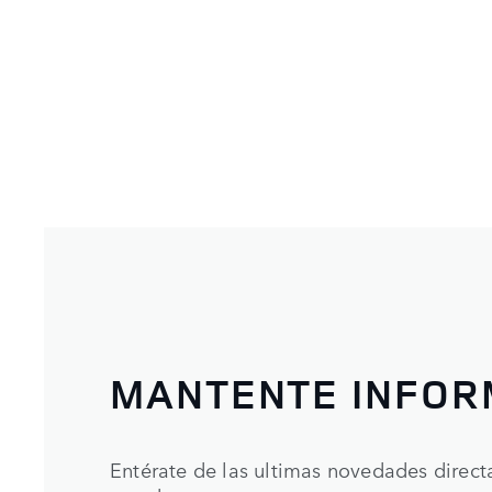
MANTENTE INFO
Entérate de las ultimas novedades direc