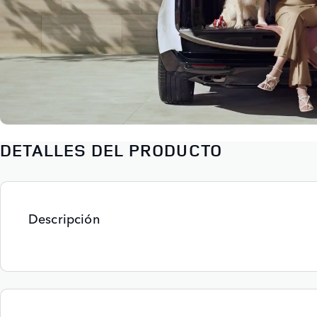
DETALLES DEL PRODUCTO
Descripción