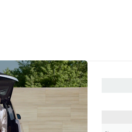
CONTA