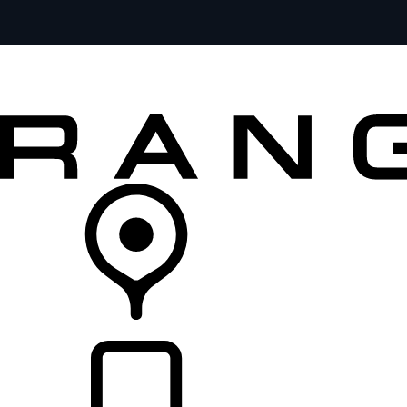
MODELOS
SERVICIOS
EXPLORA
COMPRA
DISTRIBUIDORES