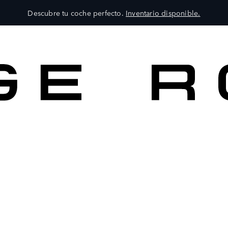
Descubre tu coche perfecto.
Inventario disponible.