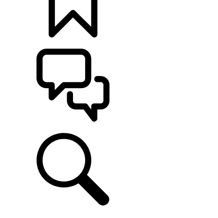
CONFIGÚRALO
ASISTENCIA