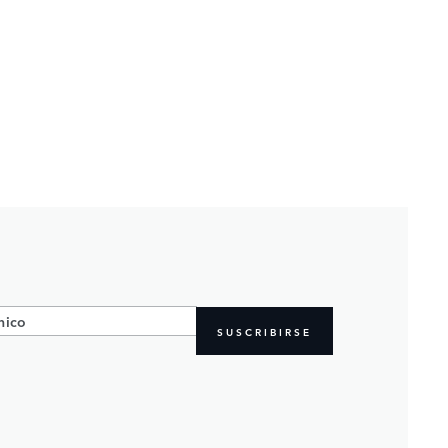
SUSCRIBIRSE