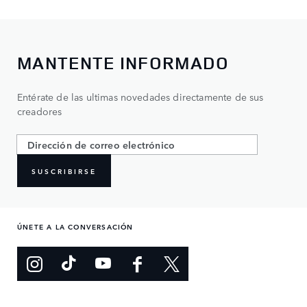
MANTENTE INFORMADO
Entérate de las ultimas novedades directamente de sus
creadores
SUSCRIBIRSE
ÚNETE A LA CONVERSACIÓN