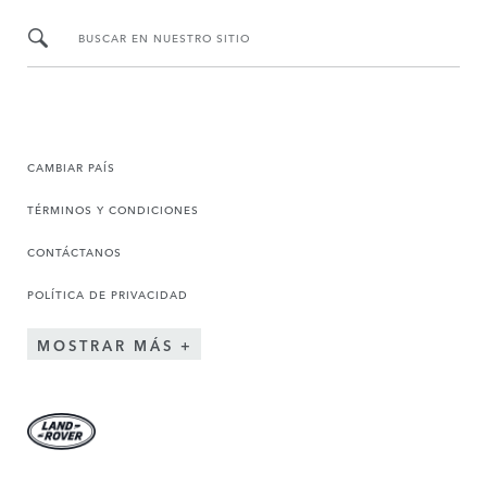
BUSCAR EN NUESTRO SITIO
CAMBIAR PAÍS
TÉRMINOS Y CONDICIONES
CONTÁCTANOS
POLÍTICA DE PRIVACIDAD
MOSTRAR MÁS