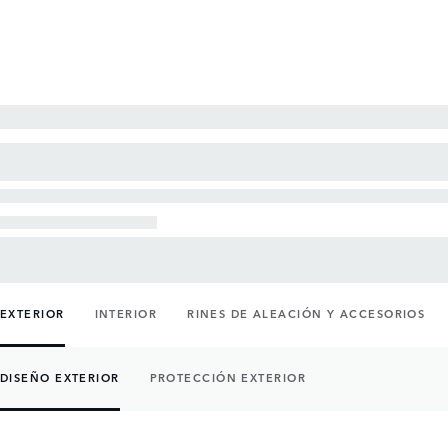
EXTERIOR
INTERIOR
RINES DE ALEACIÓN Y ACCESORIOS
DISEÑO EXTERIOR
PROTECCIÓN EXTERIOR