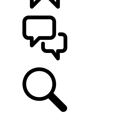
CONFIGÚRALO
ASISTENCIA