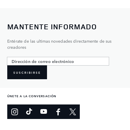
MANTENTE INFORMADO
Entérate de las ultimas novedades directamente de sus
creadores
SUSCRIBIRSE
ÚNETE A LA CONVERSACIÓN