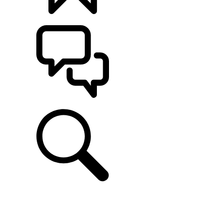
CONFIGÚRALO
ASISTENCIA