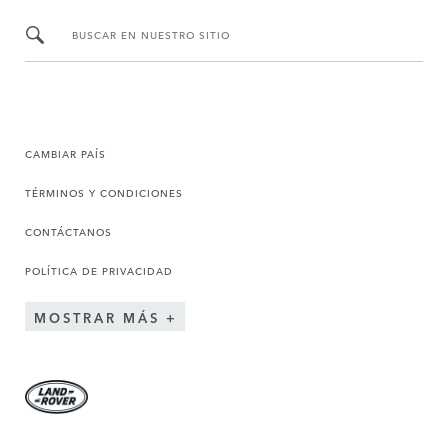
BUSCAR EN NUESTRO SITIO
CAMBIAR PAÍS
TÉRMINOS Y CONDICIONES
CONTÁCTANOS
POLÍTICA DE PRIVACIDAD
MOSTRAR MÁS