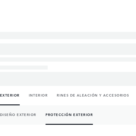
EXTERIOR
INTERIOR
RINES DE ALEACIÓN Y ACCESORIOS
DISEÑO EXTERIOR
PROTECCIÓN EXTERIOR