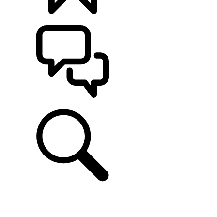
CONFIGÚRALO
ASISTENCIA