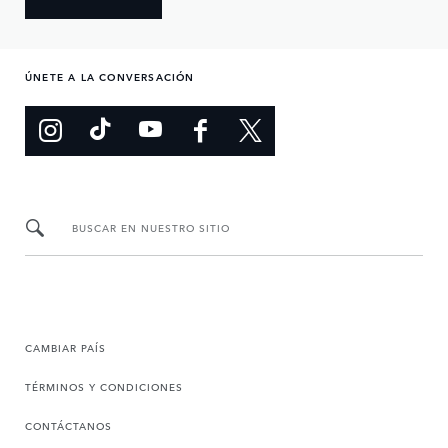
ÚNETE A LA CONVERSACIÓN
BUSCAR EN NUESTRO SITIO
CAMBIAR PAÍS
TÉRMINOS Y CONDICIONES
CONTÁCTANOS