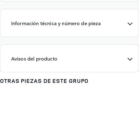
Información técnica y número de pieza
Avisos del producto
OTRAS PIEZAS DE ESTE GRUPO