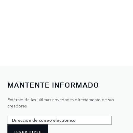
MANTENTE INFORMADO
Entérate de las ultimas novedades directamente de sus
creadores
SUSCRIBIRSE