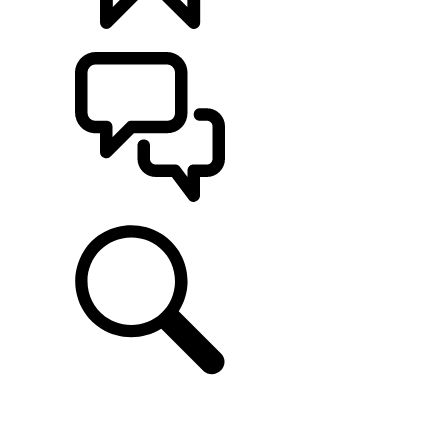
CONFIGÚRALO
ASISTENCIA