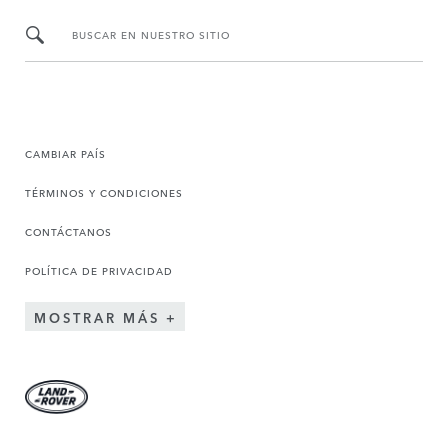
BUSCAR EN NUESTRO SITIO
CAMBIAR PAÍS
TÉRMINOS Y CONDICIONES
CONTÁCTANOS
POLÍTICA DE PRIVACIDAD
MOSTRAR MÁS