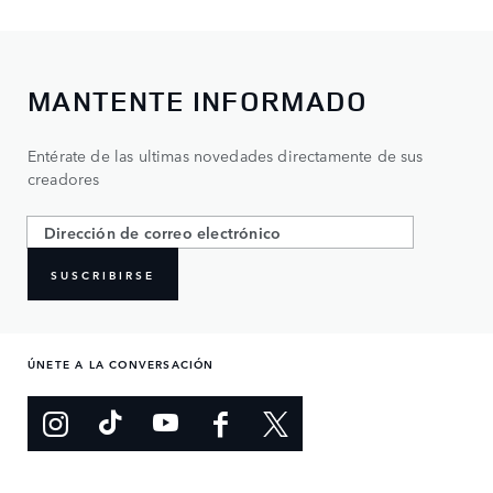
MANTENTE INFORMADO
Entérate de las ultimas novedades directamente de sus
creadores
SUSCRIBIRSE
ÚNETE A LA CONVERSACIÓN