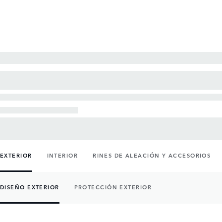
EXTERIOR
INTERIOR
RINES DE ALEACIÓN Y ACCESORIOS
DISEÑO EXTERIOR
PROTECCIÓN EXTERIOR