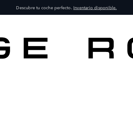
Descubre tu coche perfecto.
Inventario disponible.