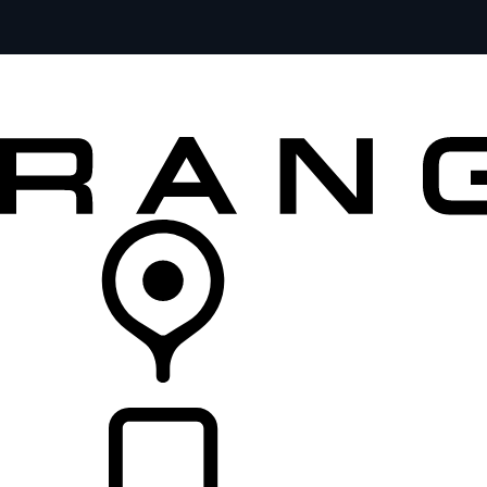
MODELOS
SERVICIOS
EXPLORA
COMPRA
DISTRIBUIDORES