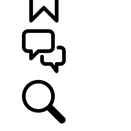
CONFIGÚRALO
ASISTENCIA