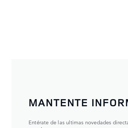
MANTENTE INFO
Entérate de las ultimas novedades direc