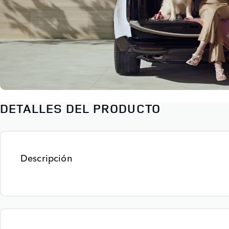
DETALLES DEL PRODUCTO
Descripción