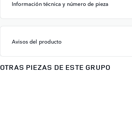
Información técnica y número de pieza
Avisos del producto
OTRAS PIEZAS DE ESTE GRUPO