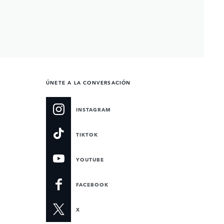
ÚNETE A LA CONVERSACIÓN
INSTAGRAM
TIKTOK
YOUTUBE
FACEBOOK
X