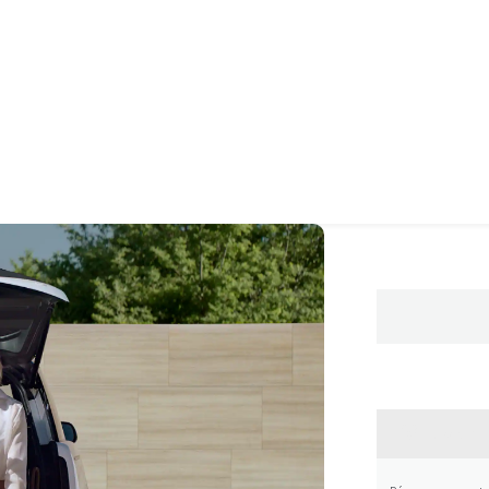
CONTA