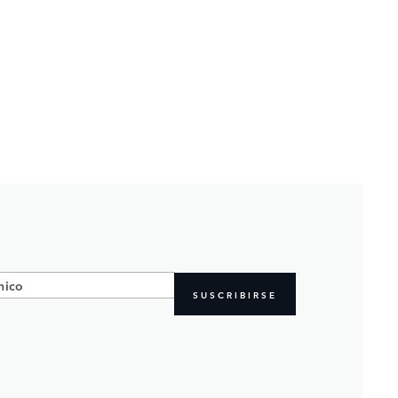
SUSCRIBIRSE