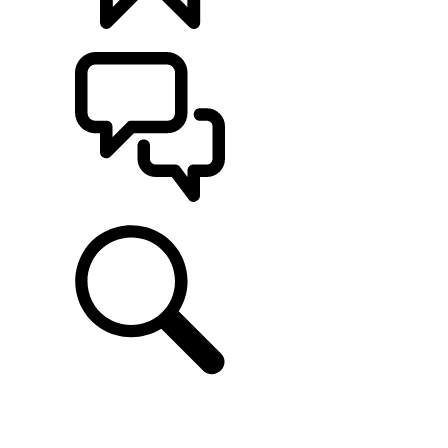
CONFIGÚRALO
ASISTENCIA