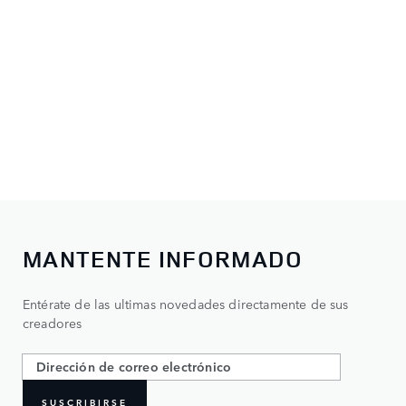
MANTENTE INFORMADO
Entérate de las ultimas novedades directamente de sus
creadores
SUSCRIBIRSE