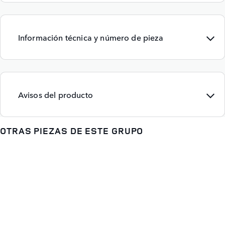
Información técnica y número de pieza
Avisos del producto
OTRAS PIEZAS DE ESTE GRUPO