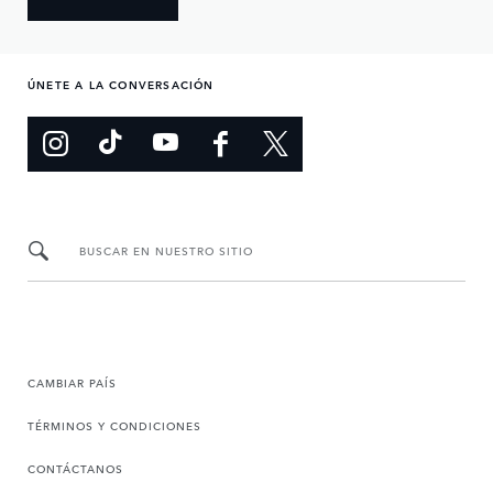
ÚNETE A LA CONVERSACIÓN
BUSCAR EN NUESTRO SITIO
CAMBIAR PAÍS
TÉRMINOS Y CONDICIONES
CONTÁCTANOS