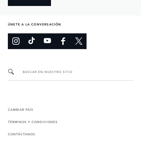
ÚNETE A LA CONVERSACIÓN
BUSCAR EN NUESTRO SITIO
CAMBIAR PAÍS
TÉRMINOS Y CONDICIONES
CONTÁCTANOS