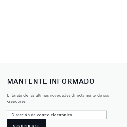
MANTENTE INFORMADO
Entérate de las ultimas novedades directamente de sus
creadores
SUSCRIBIRSE