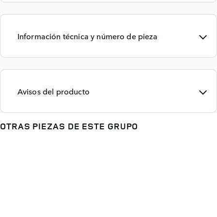
Información técnica y número de pieza
Avisos del producto
OTRAS PIEZAS DE ESTE GRUPO