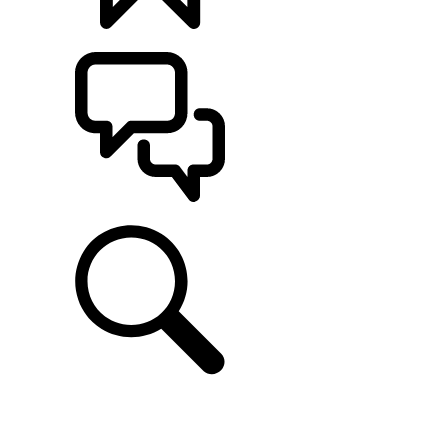
CONFIGÚRALO
ASISTENCIA