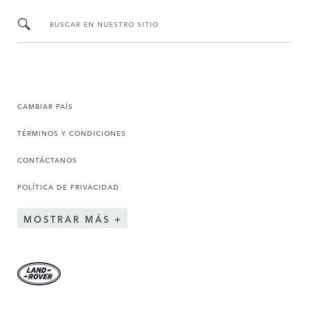
BUSCAR EN NUESTRO SITIO
CAMBIAR PAÍS
TÉRMINOS Y CONDICIONES
CONTÁCTANOS
POLÍTICA DE PRIVACIDAD
MOSTRAR MÁS