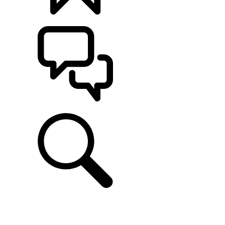
CONFIGÚRALO
ASISTENCIA