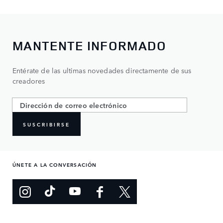
MANTENTE INFORMADO
Entérate de las ultimas novedades directamente de sus
creadores
SUSCRIBIRSE
ÚNETE A LA CONVERSACIÓN