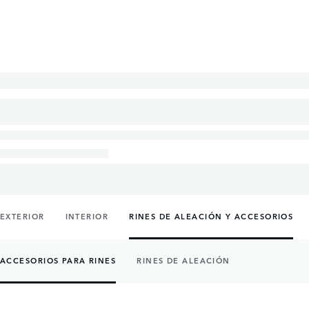
EXTERIOR
INTERIOR
RINES DE ALEACIÓN Y ACCESORIOS
ACCESORIOS PARA RINES
RINES DE ALEACIÓN