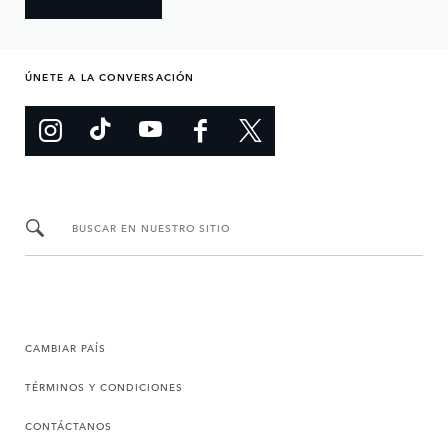
ÚNETE A LA CONVERSACIÓN
BUSCAR EN NUESTRO SITIO
CAMBIAR PAÍS
TÉRMINOS Y CONDICIONES
CONTÁCTANOS