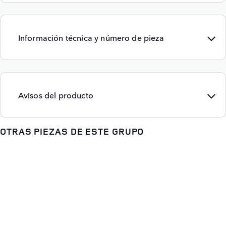
Información técnica y número de pieza
Avisos del producto
OTRAS PIEZAS DE ESTE GRUPO