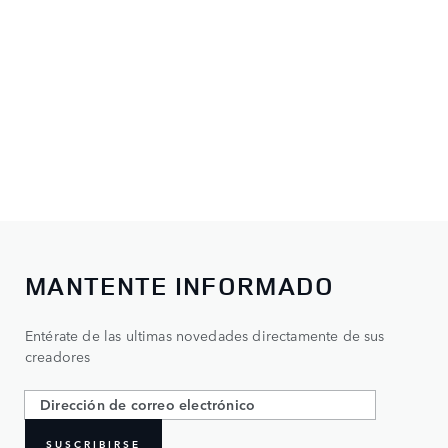
MANTENTE INFORMADO
Entérate de las ultimas novedades directamente de sus
creadores
SUSCRIBIRSE