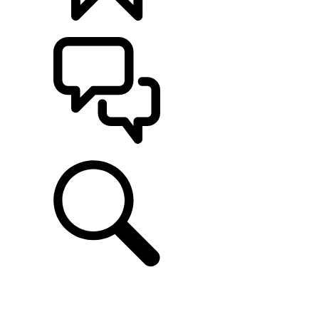
CONFIGÚRALO
ASISTENCIA