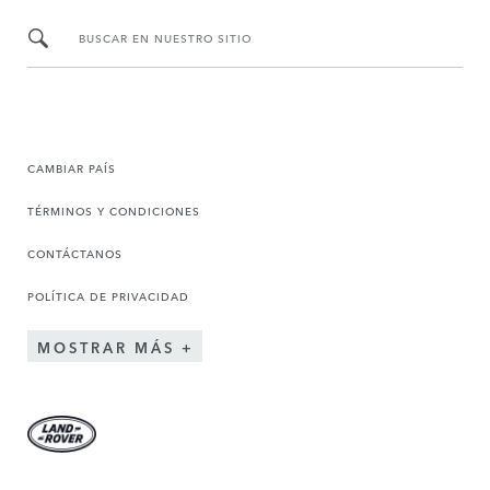
BUSCAR EN NUESTRO SITIO
CAMBIAR PAÍS
TÉRMINOS Y CONDICIONES
CONTÁCTANOS
POLÍTICA DE PRIVACIDAD
MOSTRAR MÁS