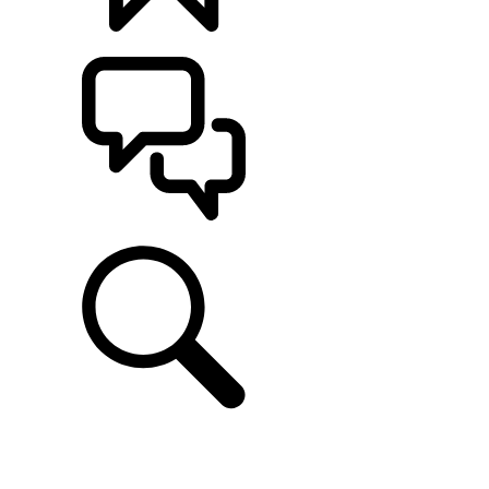
CONFIGÚRALO
ASISTENCIA