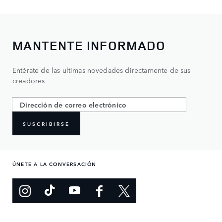
MANTENTE INFORMADO
Entérate de las ultimas novedades directamente de sus
creadores
SUSCRIBIRSE
ÚNETE A LA CONVERSACIÓN