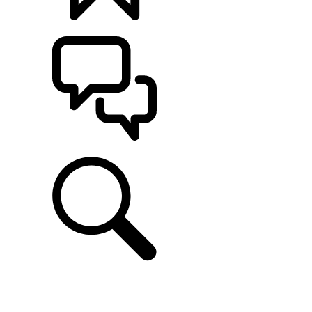
CONFIGÚRALO
ASISTENCIA