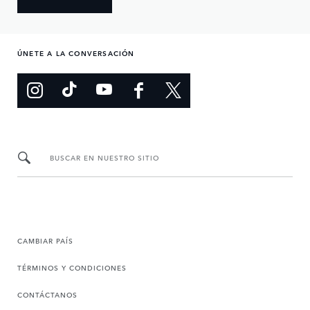
ÚNETE A LA CONVERSACIÓN
BUSCAR EN NUESTRO SITIO
CAMBIAR PAÍS
TÉRMINOS Y CONDICIONES
CONTÁCTANOS