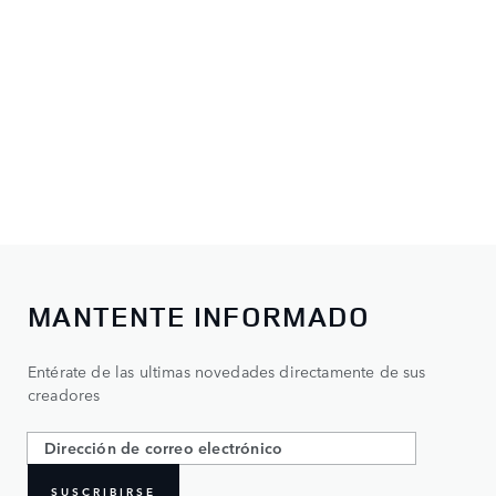
MANTENTE INFORMADO
Entérate de las ultimas novedades directamente de sus
creadores
SUSCRIBIRSE