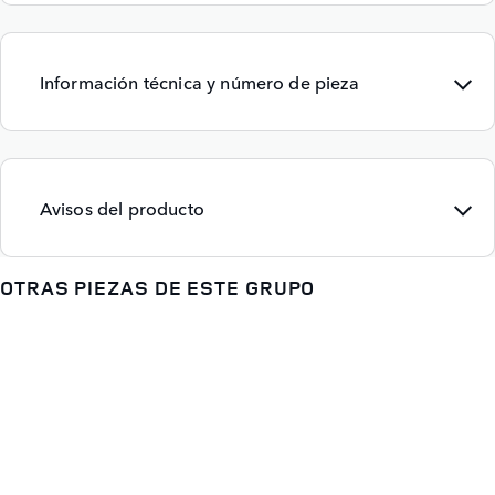
Información técnica y número de pieza
Avisos del producto
OTRAS PIEZAS DE ESTE GRUPO