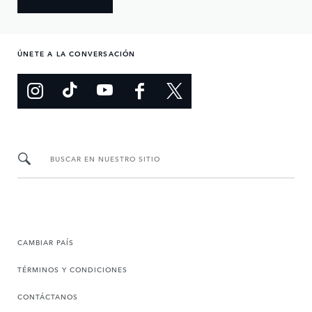
ÚNETE A LA CONVERSACIÓN
BUSCAR EN NUESTRO SITIO
CAMBIAR PAÍS
TÉRMINOS Y CONDICIONES
CONTÁCTANOS