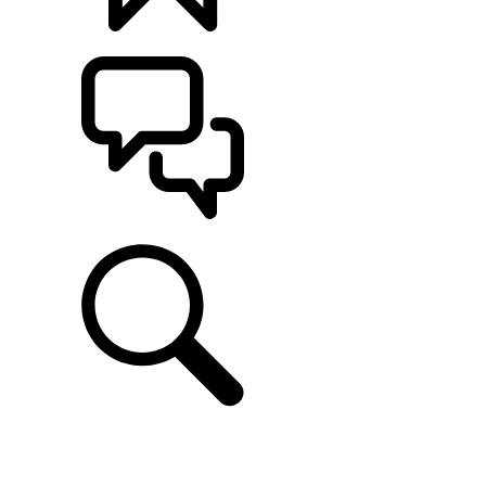
CONFIGÚRALO
ASISTENCIA