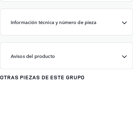
Información técnica y número de pieza
Avisos del producto
OTRAS PIEZAS DE ESTE GRUPO