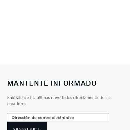
MANTENTE INFORMADO
Entérate de las ultimas novedades directamente de sus
creadores
SUSCRIBIRSE