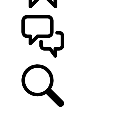
CONFIGÚRALO
ASISTENCIA