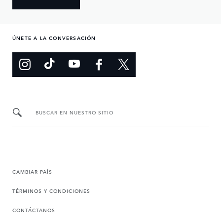
ÚNETE A LA CONVERSACIÓN
BUSCAR EN NUESTRO SITIO
CAMBIAR PAÍS
TÉRMINOS Y CONDICIONES
CONTÁCTANOS