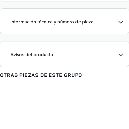
Información técnica y número de pieza
Avisos del producto
OTRAS PIEZAS DE ESTE GRUPO