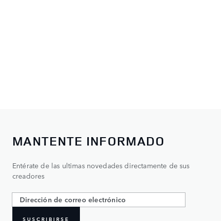
MANTENTE INFORMADO
Entérate de las ultimas novedades directamente de sus
creadores
SUSCRIBIRSE