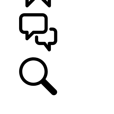
CONFIGÚRALO
ASISTENCIA