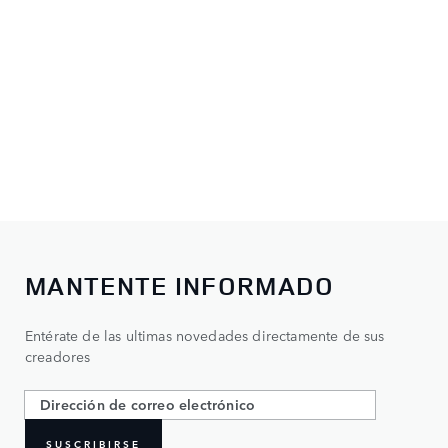
MANTENTE INFORMADO
Entérate de las ultimas novedades directamente de sus
creadores
SUSCRIBIRSE