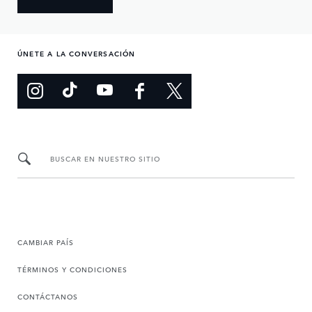
ÚNETE A LA CONVERSACIÓN
BUSCAR EN NUESTRO SITIO
CAMBIAR PAÍS
TÉRMINOS Y CONDICIONES
CONTÁCTANOS