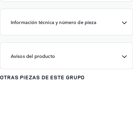
Información técnica y número de pieza
Avisos del producto
OTRAS PIEZAS DE ESTE GRUPO