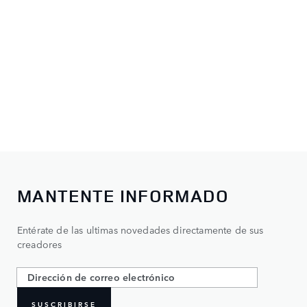
MANTENTE INFORMADO
Entérate de las ultimas novedades directamente de sus
creadores
SUSCRIBIRSE