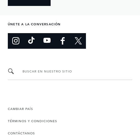
ÚNETE A LA CONVERSACIÓN
BUSCAR EN NUESTRO SITIO
CAMBIAR PAÍS
TÉRMINOS Y CONDICIONES
CONTÁCTANOS