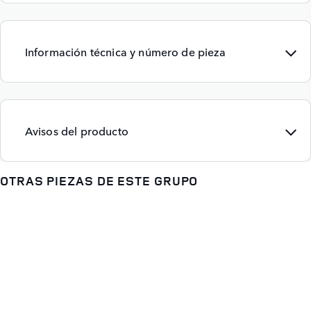
Información técnica y número de pieza
Avisos del producto
OTRAS PIEZAS DE ESTE GRUPO