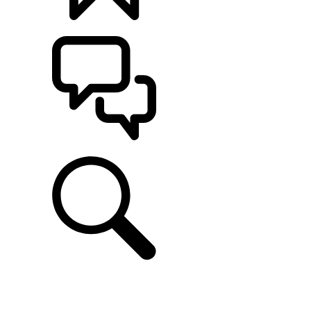
CONFIGÚRALO
ASISTENCIA