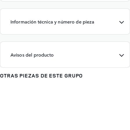
Información técnica y número de pieza
Avisos del producto
OTRAS PIEZAS DE ESTE GRUPO