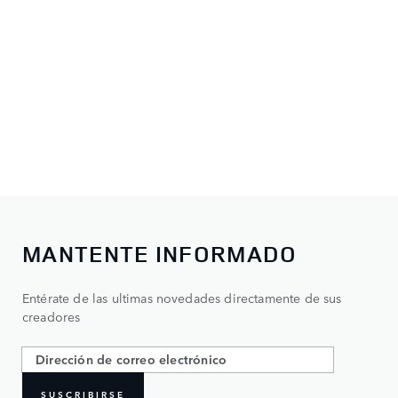
MANTENTE INFORMADO
Entérate de las ultimas novedades directamente de sus
creadores
SUSCRIBIRSE