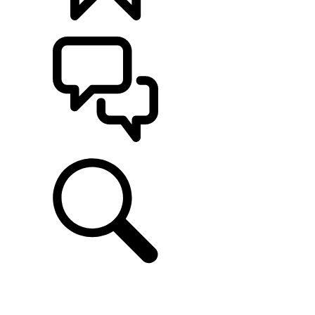
CONFIGÚRALO
ASISTENCIA