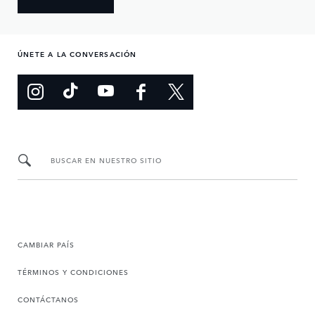
ÚNETE A LA CONVERSACIÓN
BUSCAR EN NUESTRO SITIO
CAMBIAR PAÍS
TÉRMINOS Y CONDICIONES
CONTÁCTANOS