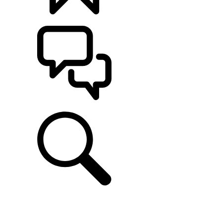
CONFIGÚRALO
ASISTENCIA