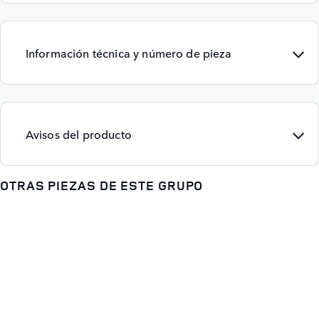
Información técnica y número de pieza
Avisos del producto
OTRAS PIEZAS DE ESTE GRUPO