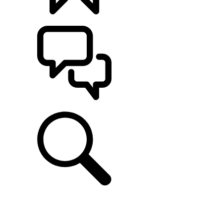
CONFIGÚRALO
ASISTENCIA