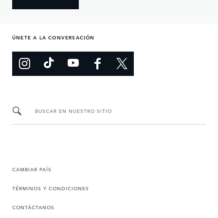
ÚNETE A LA CONVERSACIÓN
BUSCAR EN NUESTRO SITIO
CAMBIAR PAÍS
TÉRMINOS Y CONDICIONES
CONTÁCTANOS