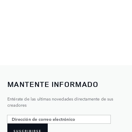
MANTENTE INFORMADO
Entérate de las ultimas novedades directamente de sus
creadores
SUSCRIBIRSE