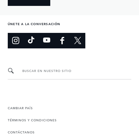
ÚNETE A LA CONVERSACIÓN
BUSCAR EN NUESTRO SITIO
CAMBIAR PAÍS
TÉRMINOS Y CONDICIONES
CONTÁCTANOS