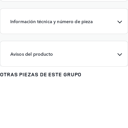
Información técnica y número de pieza
Avisos del producto
OTRAS PIEZAS DE ESTE GRUPO