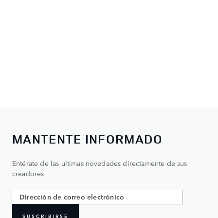
MANTENTE INFORMADO
Entérate de las ultimas novedades directamente de sus
creadores
SUSCRIBIRSE