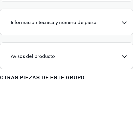
Información técnica y número de pieza
Avisos del producto
OTRAS PIEZAS DE ESTE GRUPO