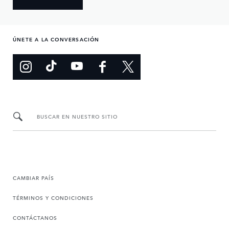
ÚNETE A LA CONVERSACIÓN
BUSCAR EN NUESTRO SITIO
CAMBIAR PAÍS
TÉRMINOS Y CONDICIONES
CONTÁCTANOS