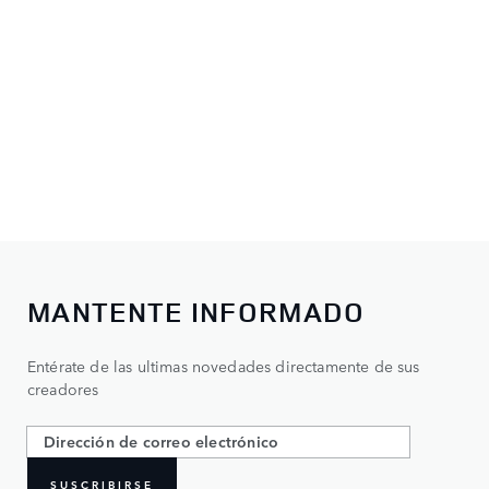
MANTENTE INFORMADO
Entérate de las ultimas novedades directamente de sus
creadores
SUSCRIBIRSE