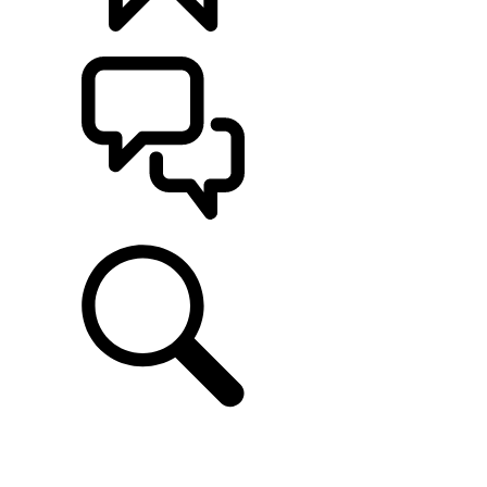
CONFIGÚRALO
ASISTENCIA