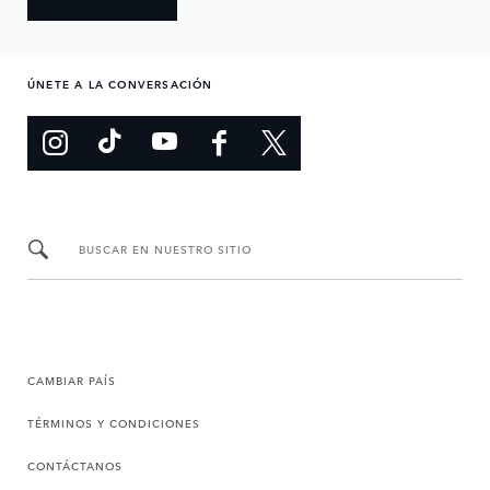
ÚNETE A LA CONVERSACIÓN
BUSCAR EN NUESTRO SITIO
CAMBIAR PAÍS
TÉRMINOS Y CONDICIONES
CONTÁCTANOS