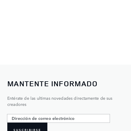
MANTENTE INFORMADO
Entérate de las ultimas novedades directamente de sus
creadores
SUSCRIBIRSE