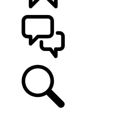
CONFIGÚRALO
ASISTENCIA