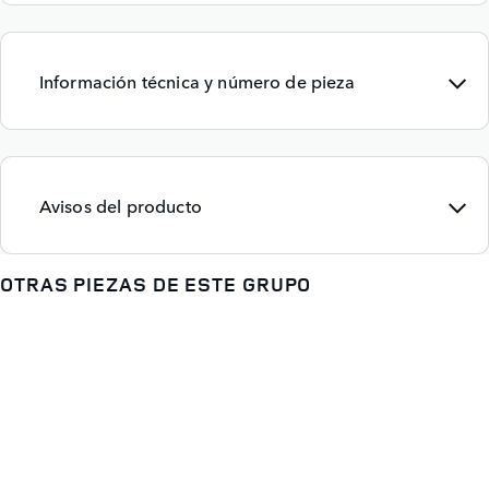
Información técnica y número de pieza
Avisos del producto
OTRAS PIEZAS DE ESTE GRUPO