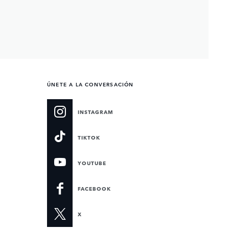
ÚNETE A LA CONVERSACIÓN
INSTAGRAM
TIKTOK
YOUTUBE
FACEBOOK
X