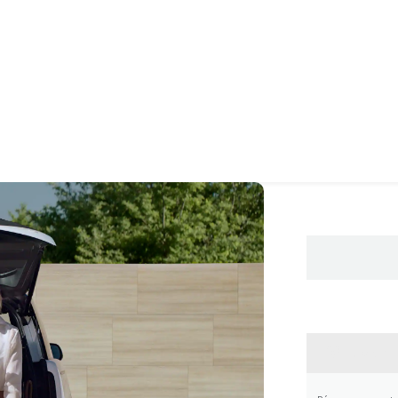
CONTA