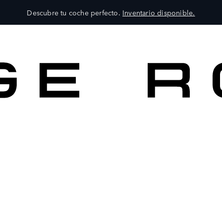
Descubre tu coche perfecto.
Inventario disponible.