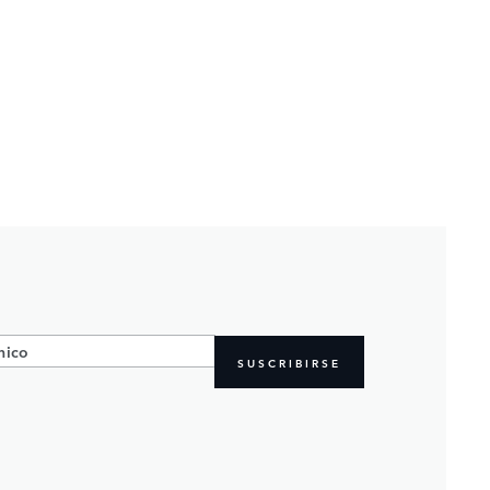
SUSCRIBIRSE