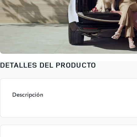
DETALLES DEL PRODUCTO
Descripción