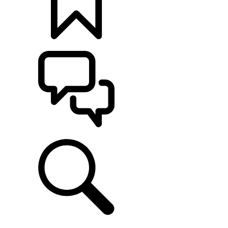
CONFIGÚRALO
ASISTENCIA