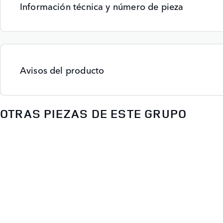
Información técnica y número de pieza
Avisos del producto
OTRAS PIEZAS DE ESTE GRUPO