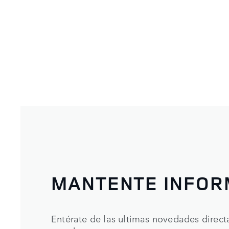
MANTENTE INFO
Entérate de las ultimas novedades direc