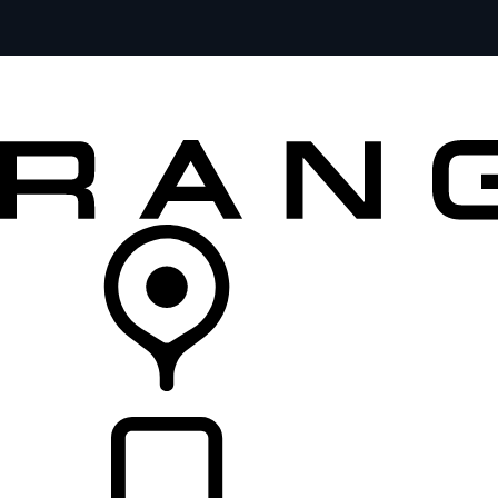
MODELOS
SERVICIOS
EXPLORA
COMPRA
DISTRIBUIDORES