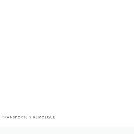
TRANSPORTE Y REMOLQUE