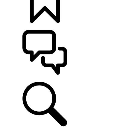
CONFIGÚRALO
ASISTENCIA