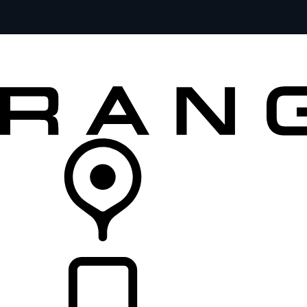
MODELOS
SERVICIOS
EXPLORA
COMPRA
DISTRIBUIDORES