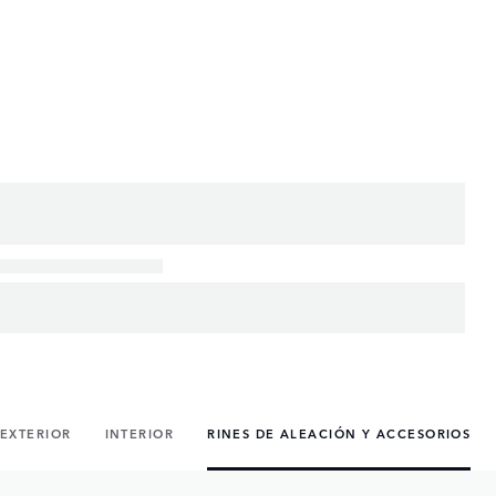
EXTERIOR
INTERIOR
RINES DE ALEACIÓN Y ACCESORIOS