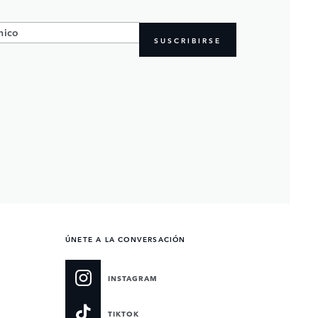
SUSCRIBIRSE
ÚNETE A LA CONVERSACIÓN
INSTAGRAM
TIKTOK