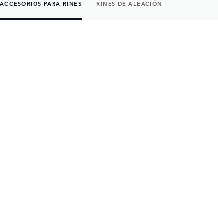
ACCESORIOS PARA RINES
RINES DE ALEACIÓN