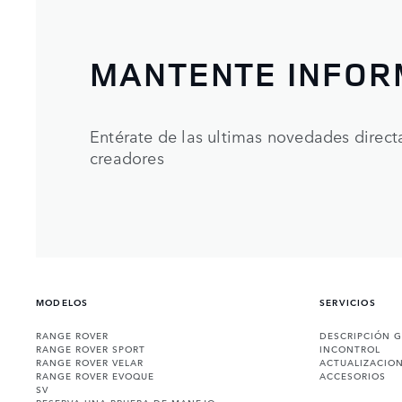
MANTENTE INFO
Entérate de las ultimas novedades direc
creadores
MODELOS
SERVICIOS
RANGE ROVER
DESCRIPCIÓN 
RANGE ROVER SPORT
INCONTROL
RANGE ROVER VELAR
ACTUALIZACIO
RANGE ROVER EVOQUE
ACCESORIOS
SV