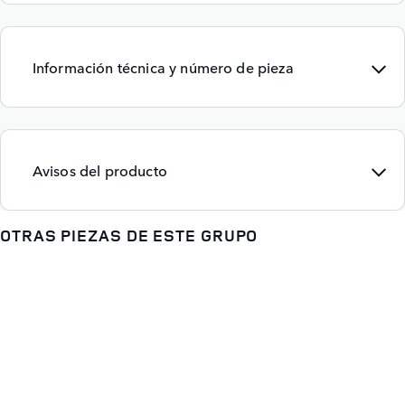
Información técnica y número de pieza
Avisos del producto
OTRAS PIEZAS DE ESTE GRUPO