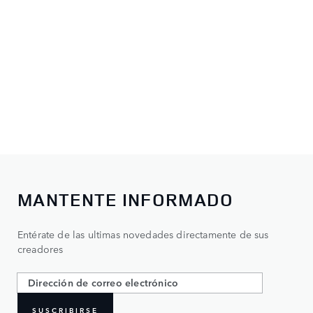
MANTENTE INFORMADO
Entérate de las ultimas novedades directamente de sus
creadores
SUSCRIBIRSE