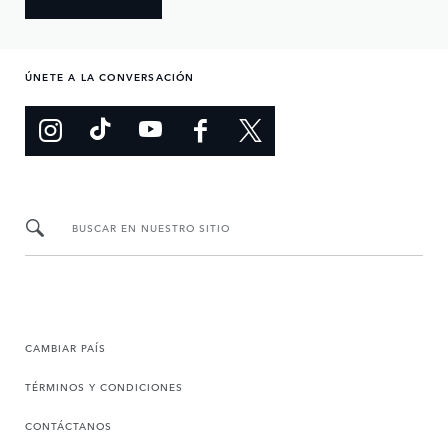
ÚNETE A LA CONVERSACIÓN
BUSCAR EN NUESTRO SITIO
CAMBIAR PAÍS
TÉRMINOS Y CONDICIONES
CONTÁCTANOS