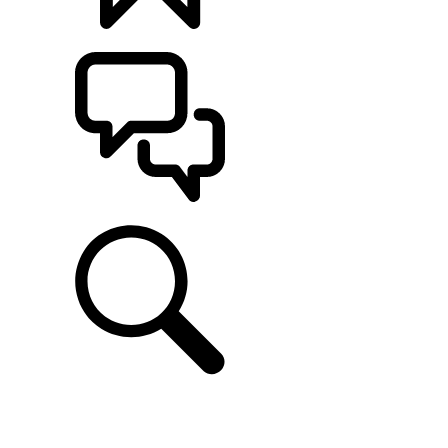
CONFIGÚRALO
ASISTENCIA