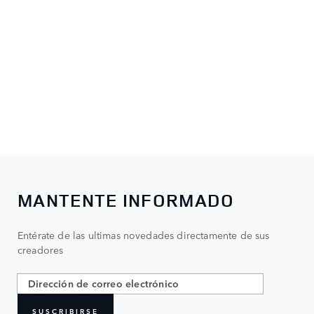
MANTENTE INFORMADO
Entérate de las ultimas novedades directamente de sus
creadores
SUSCRIBIRSE