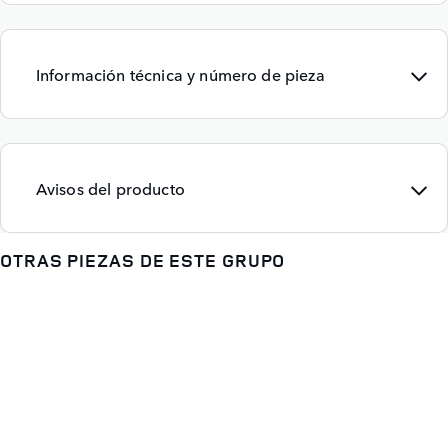
Información técnica y número de pieza
Avisos del producto
OTRAS PIEZAS DE ESTE GRUPO