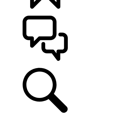
CONFIGÚRALO
ASISTENCIA