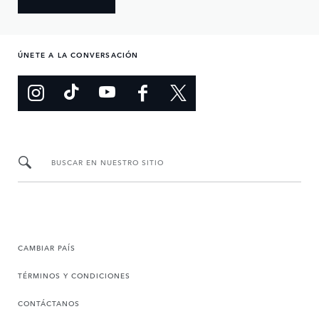
ÚNETE A LA CONVERSACIÓN
BUSCAR EN NUESTRO SITIO
CAMBIAR PAÍS
TÉRMINOS Y CONDICIONES
CONTÁCTANOS