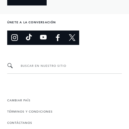
ÚNETE A LA CONVERSACIÓN
BUSCAR EN NUESTRO SITIO
CAMBIAR PAÍS
TÉRMINOS Y CONDICIONES
CONTÁCTANOS