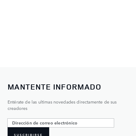
MANTENTE INFORMADO
Entérate de las ultimas novedades directamente de sus
creadores
SUSCRIBIRSE