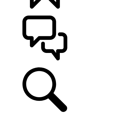
CONFIGÚRALO
ASISTENCIA