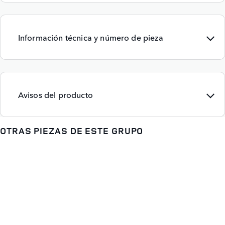
Información técnica y número de pieza
Avisos del producto
OTRAS PIEZAS DE ESTE GRUPO