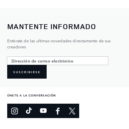
MANTENTE INFORMADO
Entérate de las ultimas novedades directamente de sus
creadores
SUSCRIBIRSE
ÚNETE A LA CONVERSACIÓN