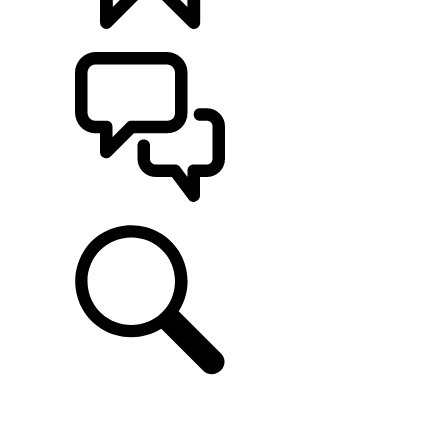
CONFIGÚRALO
ASISTENCIA