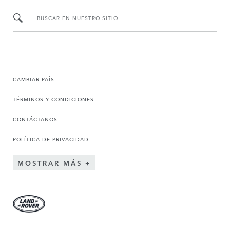
BUSCAR EN NUESTRO SITIO
CAMBIAR PAÍS
TÉRMINOS Y CONDICIONES
CONTÁCTANOS
POLÍTICA DE PRIVACIDAD
MOSTRAR MÁS