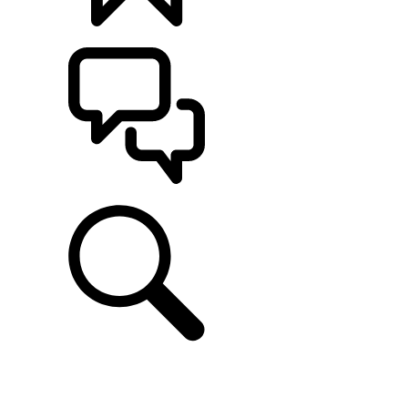
CONFIGÚRALO
ASISTENCIA