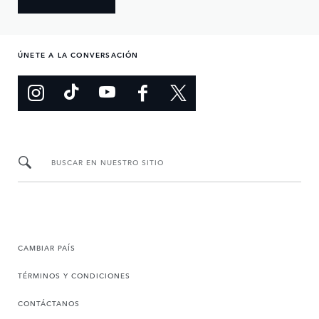
ÚNETE A LA CONVERSACIÓN
BUSCAR EN NUESTRO SITIO
CAMBIAR PAÍS
TÉRMINOS Y CONDICIONES
CONTÁCTANOS