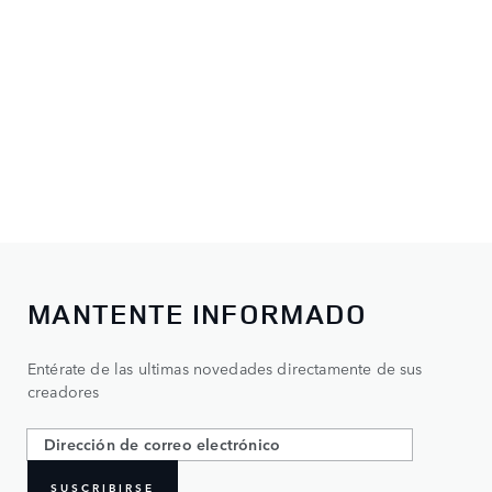
MANTENTE INFORMADO
Entérate de las ultimas novedades directamente de sus
creadores
SUSCRIBIRSE