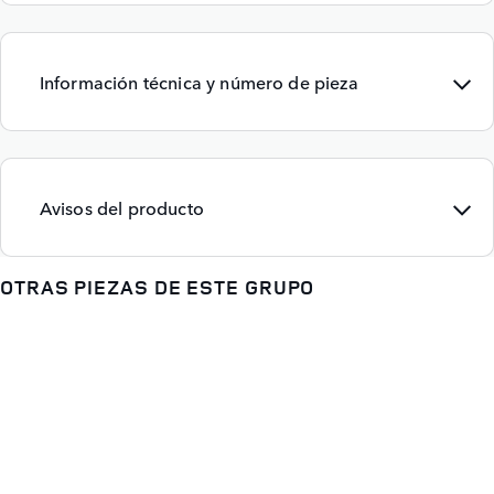
Información técnica y número de pieza
Avisos del producto
OTRAS PIEZAS DE ESTE GRUPO