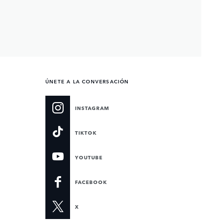
ÚNETE A LA CONVERSACIÓN
INSTAGRAM
TIKTOK
YOUTUBE
FACEBOOK
X