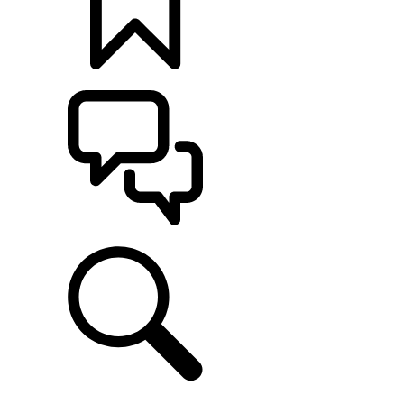
CONFIGÚRALO
ASISTENCIA