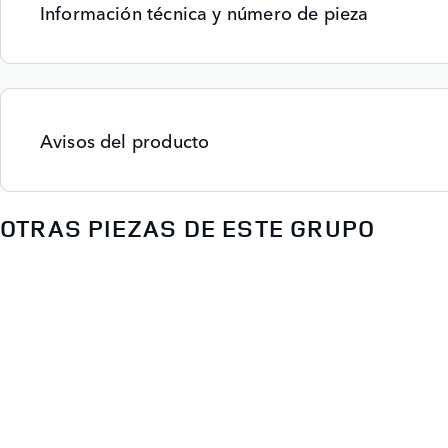
Información técnica y número de pieza
Avisos del producto
OTRAS PIEZAS DE ESTE GRUPO