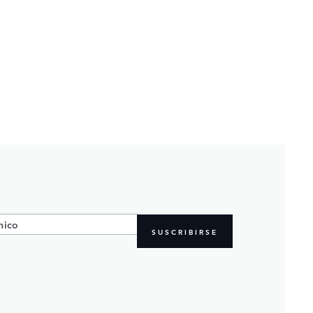
SUSCRIBIRSE