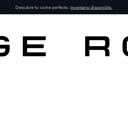
Descubre tu coche perfecto.
Inventario disponible.