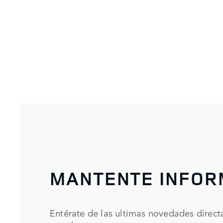
MANTENTE INFO
Entérate de las ultimas novedades direc