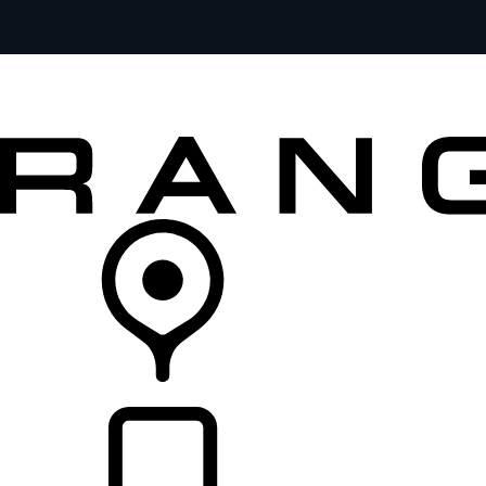
MODELOS
SERVICIOS
EXPLORA
COMPRA
DISTRIBUIDORES