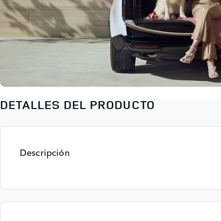
DETALLES DEL PRODUCTO
Descripción