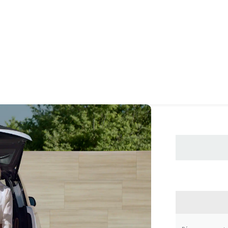
CONTA