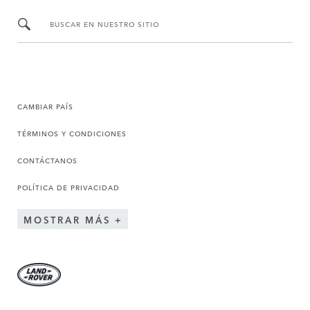
BUSCAR EN NUESTRO SITIO
CAMBIAR PAÍS
TÉRMINOS Y CONDICIONES
CONTÁCTANOS
POLÍTICA DE PRIVACIDAD
MOSTRAR MÁS