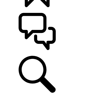
CONFIGÚRALO
ASISTENCIA