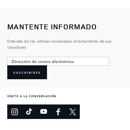
MANTENTE INFORMADO
Entérate de las ultimas novedades directamente de sus
creadores
SUSCRIBIRSE
ÚNETE A LA CONVERSACIÓN