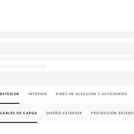
EXTERIOR
INTERIOR
RINES DE ALEACIÓN Y ACCESORIOS
CABLES DE CARGA
DISEÑO EXTERIOR
PROTECCIÓN EXTERI