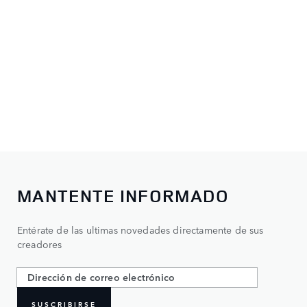
MANTENTE INFORMADO
Entérate de las ultimas novedades directamente de sus
creadores
SUSCRIBIRSE