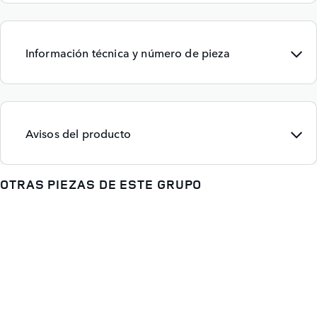
Información técnica y número de pieza
Avisos del producto
OTRAS PIEZAS DE ESTE GRUPO