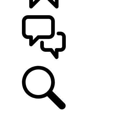
CONFIGÚRALO
ASISTENCIA