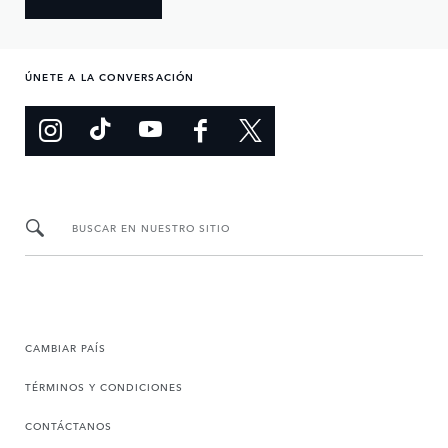
ÚNETE A LA CONVERSACIÓN
BUSCAR EN NUESTRO SITIO
CAMBIAR PAÍS
TÉRMINOS Y CONDICIONES
CONTÁCTANOS