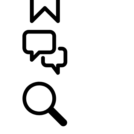
CONFIGÚRALO
ASISTENCIA