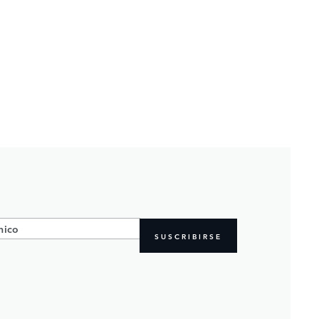
SUSCRIBIRSE