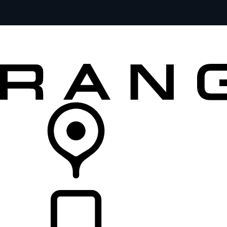
MODELOS
SERVICIOS
EXPLORA
COMPRA
DISTRIBUIDORES