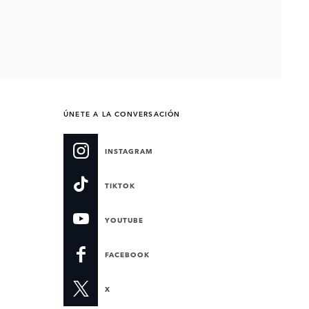
ÚNETE A LA CONVERSACIÓN
INSTAGRAM
TIKTOK
YOUTUBE
FACEBOOK
X