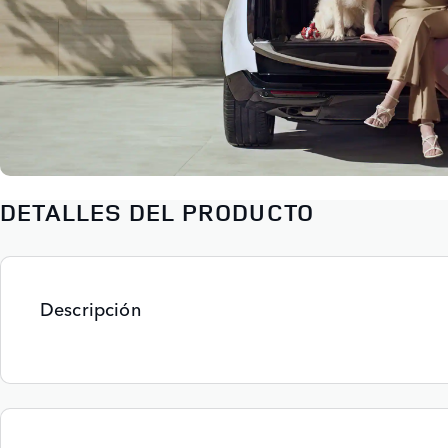
DETALLES DEL PRODUCTO
Descripción