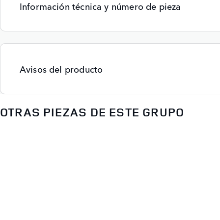
Información técnica y número de pieza
Avisos del producto
OTRAS PIEZAS DE ESTE GRUPO