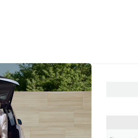
CONTA