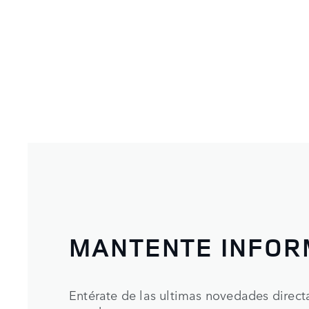
MANTENTE INFO
Entérate de las ultimas novedades direc