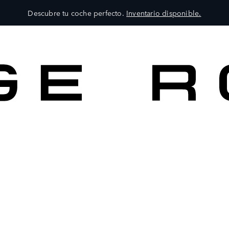
Descubre tu coche perfecto.
Inventario disponible.