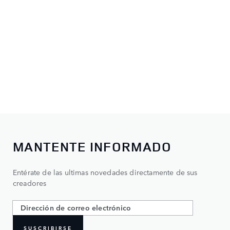
MANTENTE INFORMADO
Entérate de las ultimas novedades directamente de sus
creadores
SUSCRIBIRSE