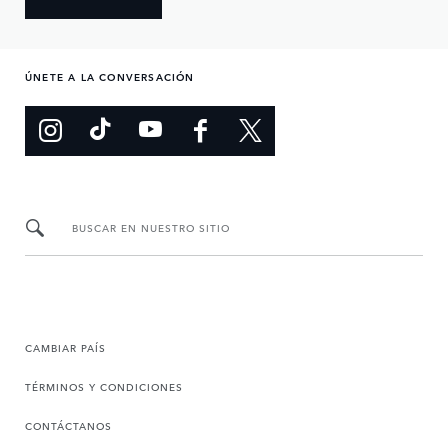
ÚNETE A LA CONVERSACIÓN
BUSCAR EN NUESTRO SITIO
CAMBIAR PAÍS
TÉRMINOS Y CONDICIONES
CONTÁCTANOS