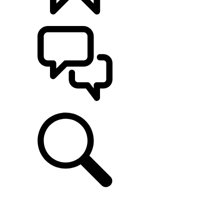
CONFIGÚRALO
ASISTENCIA