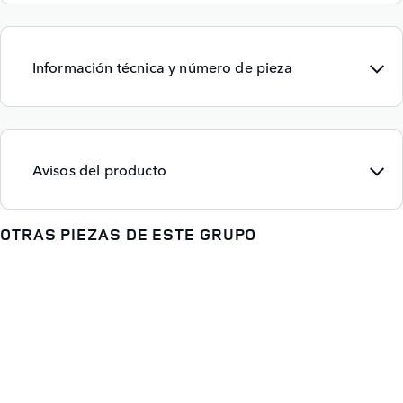
Información técnica y número de pieza
Avisos del producto
OTRAS PIEZAS DE ESTE GRUPO