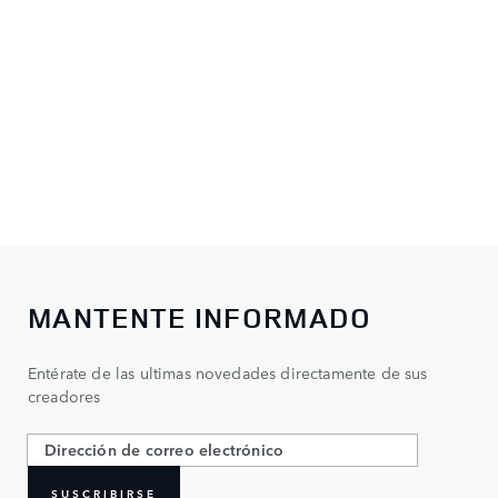
MANTENTE INFORMADO
Entérate de las ultimas novedades directamente de sus
creadores
SUSCRIBIRSE