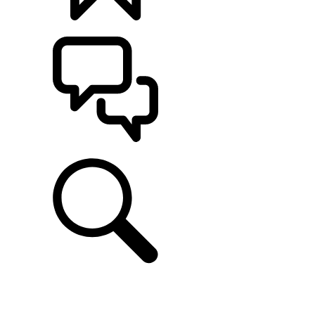
CONFIGÚRALO
ASISTENCIA