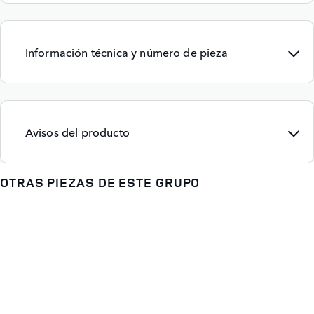
Información técnica y número de pieza
Avisos del producto
OTRAS PIEZAS DE ESTE GRUPO