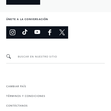
ÚNETE A LA CONVERSACIÓN
BUSCAR EN NUESTRO SITIO
CAMBIAR PAÍS
TÉRMINOS Y CONDICIONES
CONTÁCTANOS