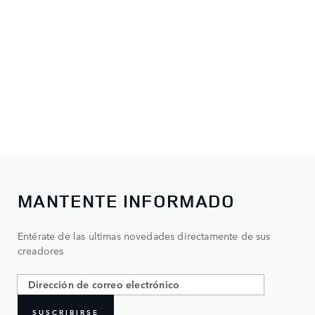
MANTENTE INFORMADO
Entérate de las ultimas novedades directamente de sus
creadores
SUSCRIBIRSE