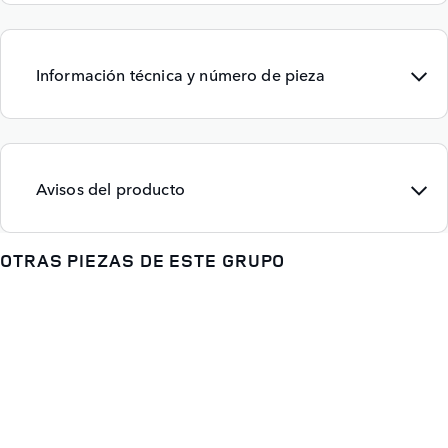
Información técnica y número de pieza
Avisos del producto
OTRAS PIEZAS DE ESTE GRUPO