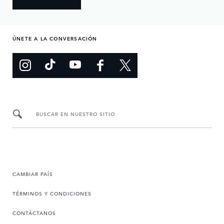
ÚNETE A LA CONVERSACIÓN
BUSCAR EN NUESTRO SITIO
CAMBIAR PAÍS
TÉRMINOS Y CONDICIONES
CONTÁCTANOS