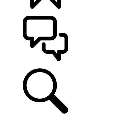
CONFIGÚRALO
ASISTENCIA