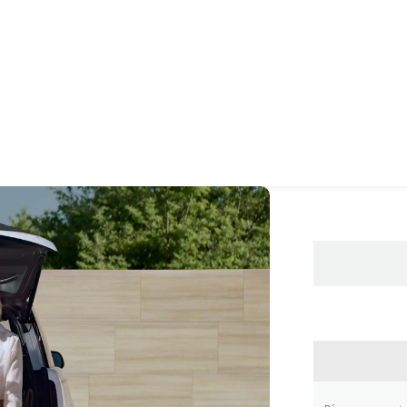
CONTA