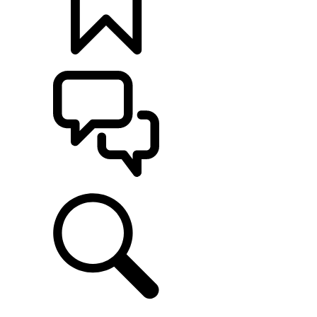
CONFIGÚRALO
ASISTENCIA