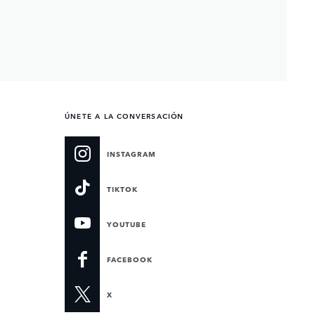
ÚNETE A LA CONVERSACIÓN
INSTAGRAM
TIKTOK
YOUTUBE
FACEBOOK
X