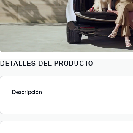
DETALLES DEL PRODUCTO
Descripción