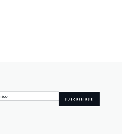
SUSCRIBIRSE