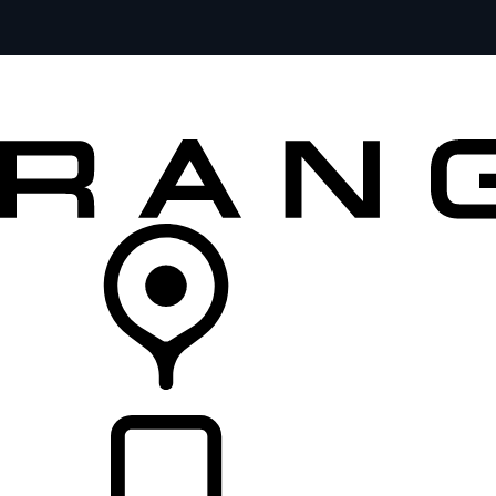
MODELOS
SERVICIOS
EXPLORA
COMPRA
DISTRIBUIDORES