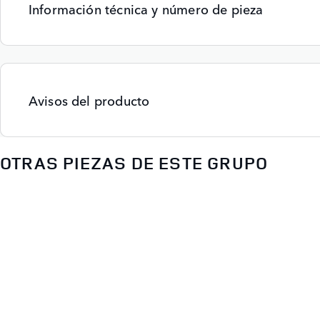
Información técnica y número de pieza
Avisos del producto
OTRAS PIEZAS DE ESTE GRUPO