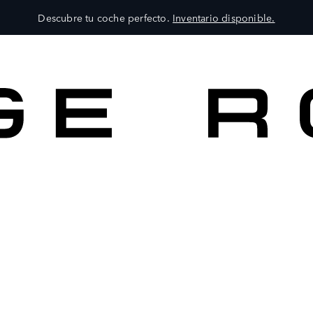
Descubre tu coche perfecto.
Inventario disponible.