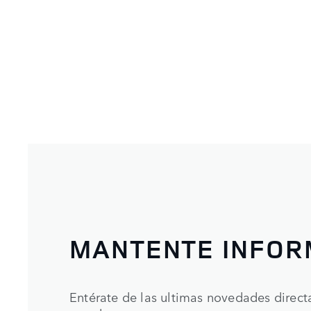
MANTENTE INFO
Entérate de las ultimas novedades direc