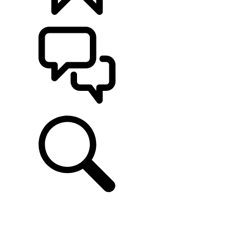
CONFIGÚRALO
ASISTENCIA