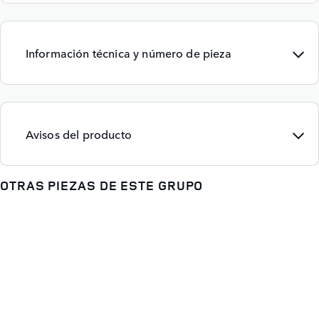
Información técnica y número de pieza
Avisos del producto
OTRAS PIEZAS DE ESTE GRUPO