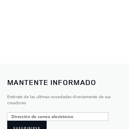
MANTENTE INFORMADO
Entérate de las ultimas novedades directamente de sus
creadores
SUSCRIBIRSE