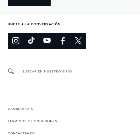
ÚNETE A LA CONVERSACIÓN
BUSCAR EN NUESTRO SITIO
CAMBIAR PAÍS
TÉRMINOS Y CONDICIONES
CONTÁCTANOS