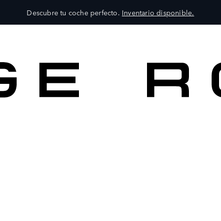
Descubre tu coche perfecto.
Inventario disponible.