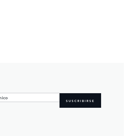
SUSCRIBIRSE