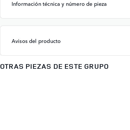
Información técnica y número de pieza
Avisos del producto
OTRAS PIEZAS DE ESTE GRUPO