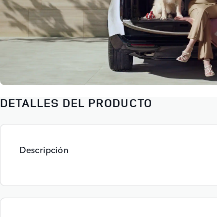
DETALLES DEL PRODUCTO
Descripción