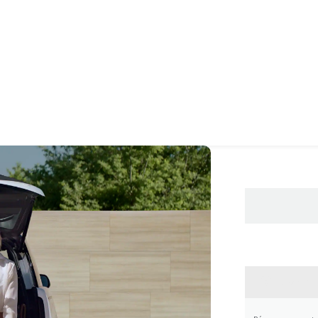
CONTA