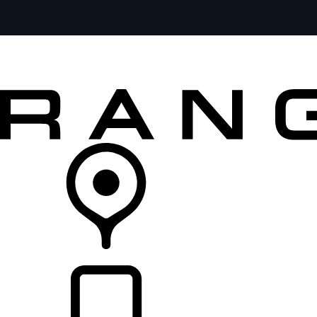
MODELOS
SERVICIOS
EXPLORA
COMPRA
DISTRIBUIDORES