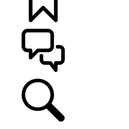
CONFIGÚRALO
ASISTENCIA