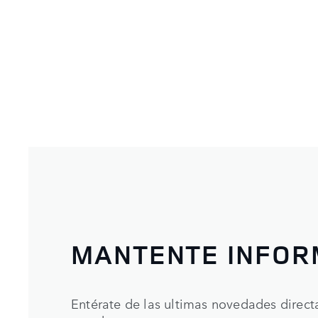
MANTENTE INFO
Entérate de las ultimas novedades direc