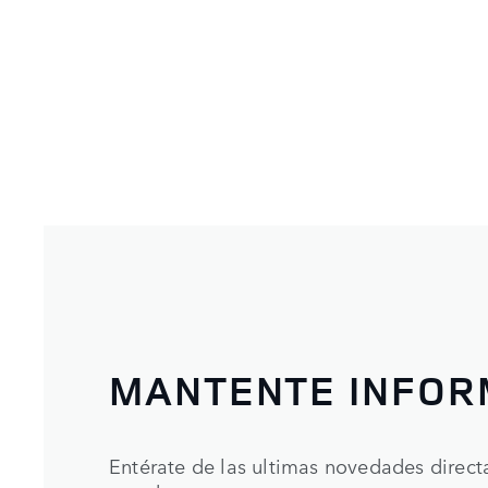
MANTENTE INFO
Entérate de las ultimas novedades direc