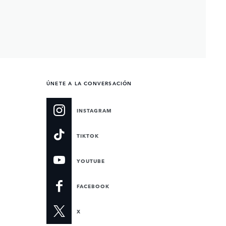
ÚNETE A LA CONVERSACIÓN
INSTAGRAM
TIKTOK
YOUTUBE
FACEBOOK
X