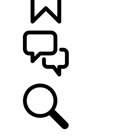
CONFIGÚRALO
ASISTENCIA