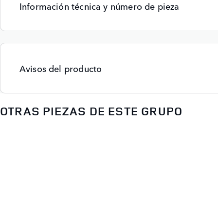
Información técnica y número de pieza
Avisos del producto
OTRAS PIEZAS DE ESTE GRUPO