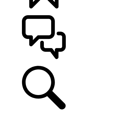
CONFIGÚRALO
ASISTENCIA