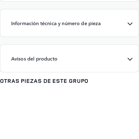
Información técnica y número de pieza
Avisos del producto
OTRAS PIEZAS DE ESTE GRUPO