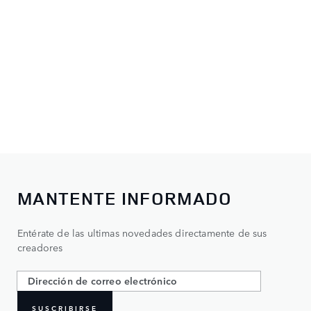
MANTENTE INFORMADO
Entérate de las ultimas novedades directamente de sus
creadores
SUSCRIBIRSE