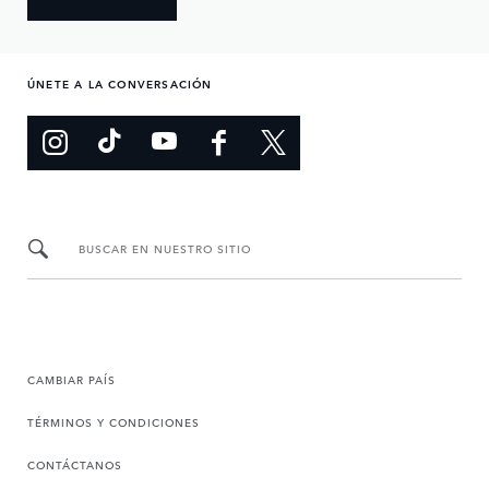
ÚNETE A LA CONVERSACIÓN
BUSCAR EN NUESTRO SITIO
CAMBIAR PAÍS
TÉRMINOS Y CONDICIONES
CONTÁCTANOS