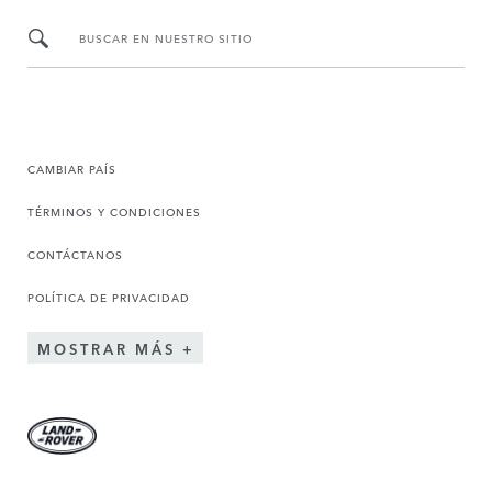
BUSCAR EN NUESTRO SITIO
CAMBIAR PAÍS
TÉRMINOS Y CONDICIONES
CONTÁCTANOS
POLÍTICA DE PRIVACIDAD
MOSTRAR MÁS