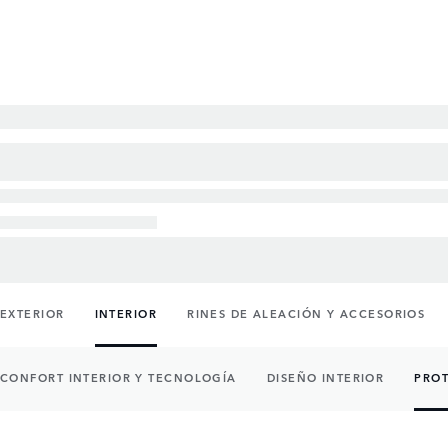
EXTERIOR
INTERIOR
RINES DE ALEACIÓN Y ACCESORIOS
CONFORT INTERIOR Y TECNOLOGÍA
DISEÑO INTERIOR
PROT