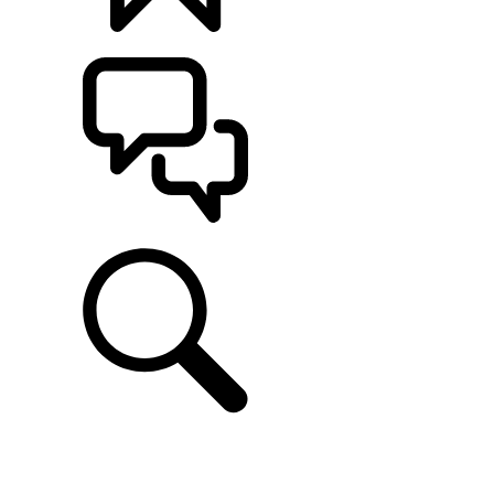
CONFIGÚRALO
ASISTENCIA