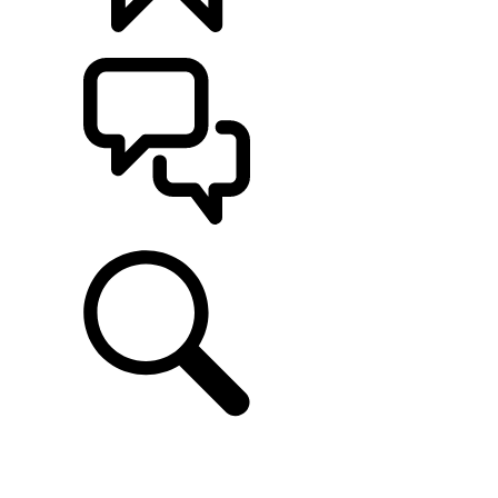
CONFIGÚRALO
ASISTENCIA