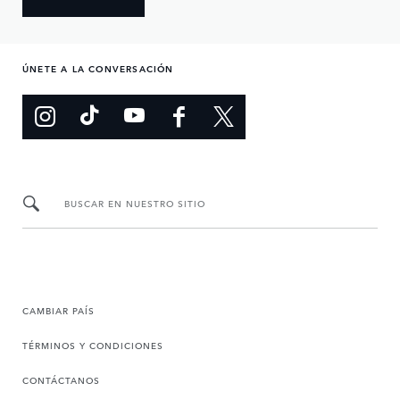
ÚNETE A LA CONVERSACIÓN
BUSCAR EN NUESTRO SITIO
CAMBIAR PAÍS
TÉRMINOS Y CONDICIONES
CONTÁCTANOS