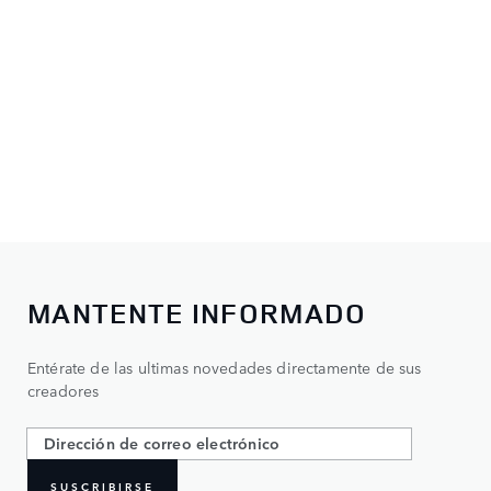
MANTENTE INFORMADO
Entérate de las ultimas novedades directamente de sus
creadores
SUSCRIBIRSE