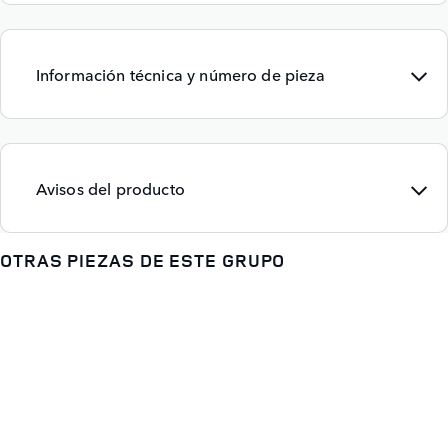
Información técnica y número de pieza
Avisos del producto
OTRAS PIEZAS DE ESTE GRUPO